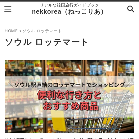
リアルな韓国旅行ガイドブック
nekkorea（ねっこりあ）
HOME
>
ソウル ロッテマート
ソウル ロッテマート