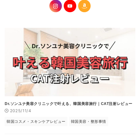
Dr.ソンユナ美容クリニックで叶える、韓国美容旅行｜CAT注射レビュー
2025/11/4
韓国コスメ・スキンケアレビュー
韓国美容・整形事情