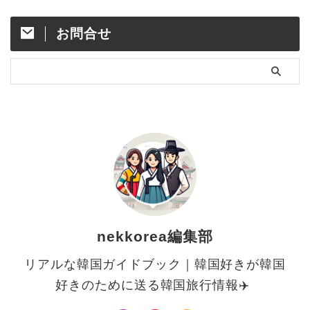
お問合せ
nekkorea編集部
リアルな韓国ガイドブック｜韓国好きが韓国
好きのために送る韓国旅行情報✈️ ⁡