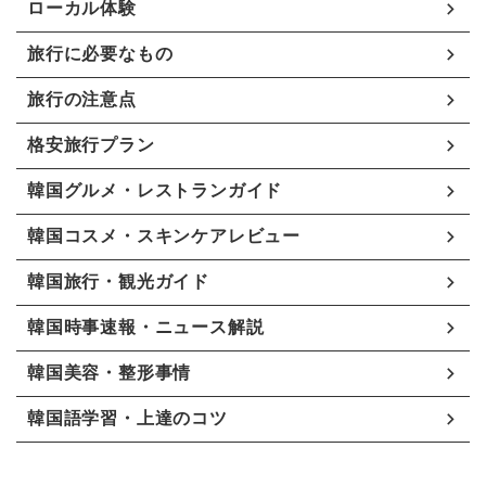
ローカル体験
旅行に必要なもの
旅行の注意点
格安旅行プラン
韓国グルメ・レストランガイド
韓国コスメ・スキンケアレビュー
韓国旅行・観光ガイド
韓国時事速報・ニュース解説
韓国美容・整形事情
韓国語学習・上達のコツ