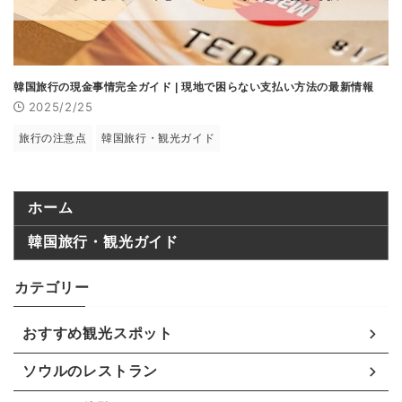
韓国旅行の現金事情完全ガイド | 現地で困らない支払い方法の最新情報
2025/2/25
旅行の注意点
韓国旅行・観光ガイド
ホーム
韓国旅行・観光ガイド
カテゴリー
おすすめ観光スポット
ソウルのレストラン